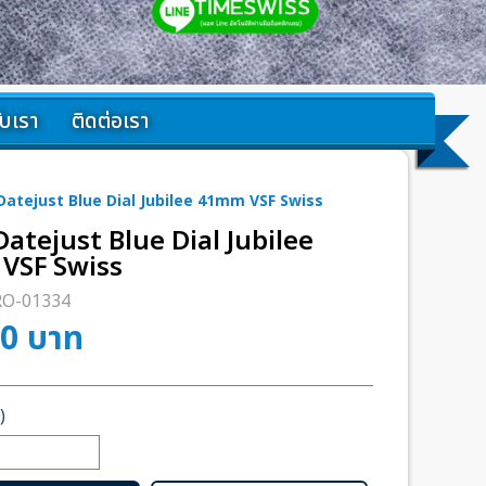
กับเรา
ติดต่อเรา
Datejust Blue Dial Jubilee 41mm VSF Swiss
Datejust Blue Dial Jubilee
VSF Swiss
RO-01334
00
บาท