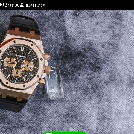
เข้าสู่ระบบ
สมัครสมาชิก